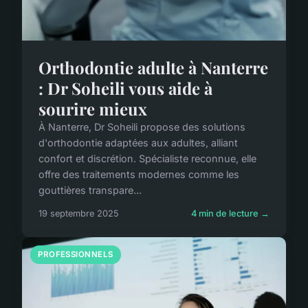
Orthodontie adulte à Nanterre
: Dr Soheili vous aide à
sourire mieux
À Nanterre, Dr Soheili propose des solutions
d'orthodontie adaptées aux adultes, alliant
confort et discrétion. Spécialiste reconnue, elle
offre des traitements modernes comme les
gouttières transpare...
19 septembre 2025
4 min de lecture →
PROFESSIONNELS