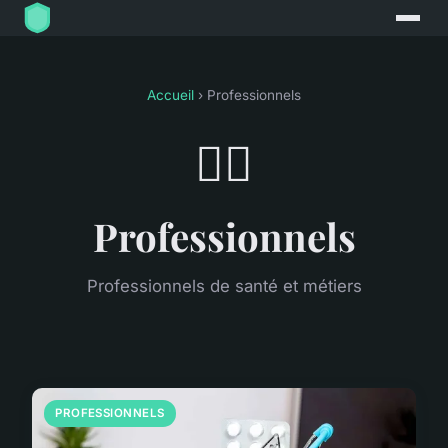
Accueil
› Professionnels
👨‍⚕️
Professionnels
Professionnels de santé et métiers
PROFESSIONNELS