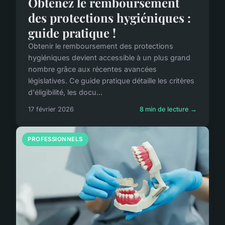
Obtenez le remboursement
des protections hygiéniques :
guide pratique !
Obtenir le remboursement des protections
hygiéniques devient accessible à un plus grand
nombre grâce aux récentes avancées
législatives. Ce guide pratique détaille les critères
d'éligibilité, les docu...
17 février 2026
8 min de lecture →
PROFESSIONNELS