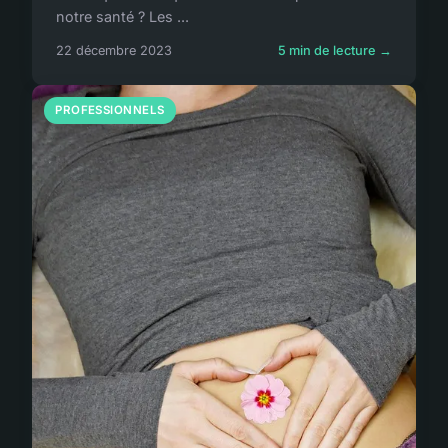
notre santé ? Les ...
22 décembre 2023
5 min de lecture →
PROFESSIONNELS