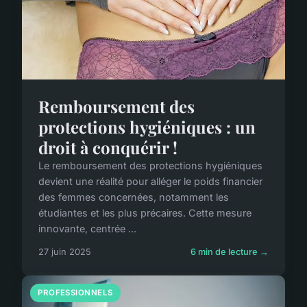
Remboursement des
protections hygiéniques : un
droit à conquérir !
Le remboursement des protections hygiéniques
devient une réalité pour alléger le poids financier
des femmes concernées, notamment les
étudiantes et les plus précaires. Cette mesure
innovante, centrée ...
27 juin 2025
6 min de lecture →
PROFESSIONNELS