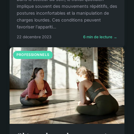
implique souvent des mouvements répétitifs, des
postures inconfortables et la manipulation de
charges lourdes. Ces conditions peuvent
favoriser l'appariti...
22 décembre 2023
6 min de lecture →
PROFESSIONNELS