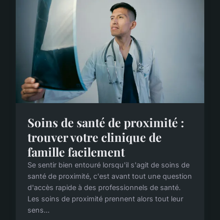
Soins de santé de proximité :
trouver votre clinique de
famille facilement
Se sentir bien entouré lorsqu'il s'agit de soins de
santé de proximité, c'est avant tout une question
d'accès rapide à des professionnels de santé.
Les soins de proximité prennent alors tout leur
sens...