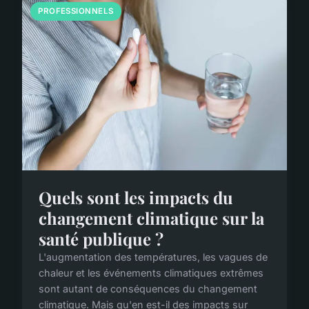
PROFESSIONNELS
Quels sont les impacts du
changement climatique sur la
santé publique ?
L'augmentation des températures, les vagues de
chaleur et les événements climatiques extrêmes
sont autant de conséquences du changement
climatique. Mais qu'en est-il des impacts sur