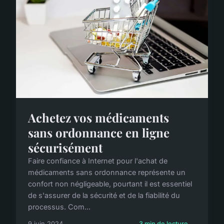
Achetez vos médicaments
sans ordonnance en ligne
sécurisément
Faire confiance à Internet pour l'achat de
médicaments sans ordonnance représente un
confort non négligeable, pourtant il est essentiel
de s'assurer de la sécurité et de la fiabilité du
processus. Com...
9 juin 2024
3 min de lecture →