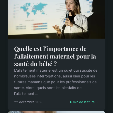
Quelle est l'importance de
l'allaitement maternel pour la
santé du bébé ?
L'allaitement maternel est un sujet qui suscite de
nombreuses interrogations, aussi bien pour les
futures mamans que pour les professionnels de
santé. Alors, quels sont les bienfaits de
l'allaitement ...
22 décembre 2023
6 min de lecture →