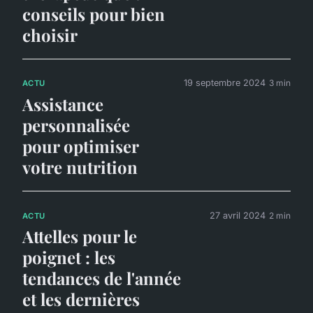
conseils pour bien
choisir
19 septembre 2024
3 min
ACTU
Assistance
personnalisée
pour optimiser
votre nutrition
27 avril 2024
2 min
ACTU
Attelles pour le
poignet : les
tendances de l'année
et les dernières