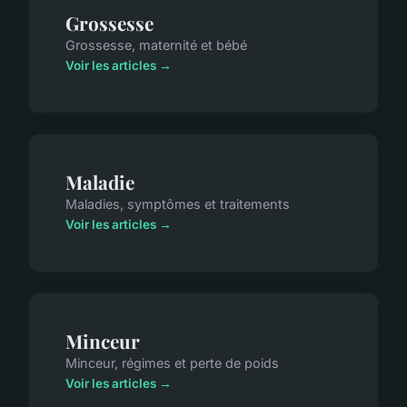
Grossesse
Grossesse, maternité et bébé
Voir les articles →
Maladie
Maladies, symptômes et traitements
Voir les articles →
Minceur
Minceur, régimes et perte de poids
Voir les articles →