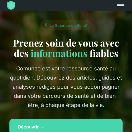
🩺 La Science du Soi 🌿
Prenez soin de vous avec
des
informations
fiables
Comunae est votre ressource santé au
quotidien. Découvrez des articles, guides et
analyses rédigés pour vous accompagner
dans votre parcours de santé et de bien-
être, à chaque étape de la vie.
Découvrir →