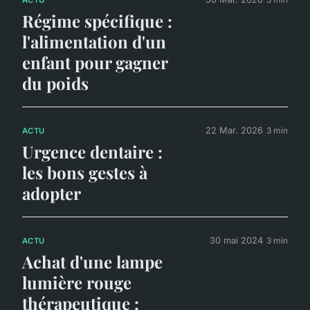
Régime spécifique :
l'alimentation d'un
enfant pour gagner
du poids
22 Mar. 2026
3 min
ACTU
Urgence dentaire :
les bons gestes à
adopter
30 mai 2024
3 min
ACTU
Achat d'une lampe
lumière rouge
thérapeutique :