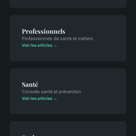
Professionnels
Professionnels de santé et métiers
Voir les articles →
Santé
Conseils santé et prévention
Voir les articles →