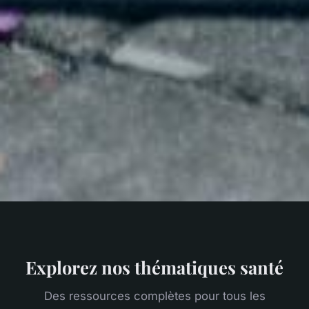
Explorez nos thématiques santé
Des ressources complètes pour tous les