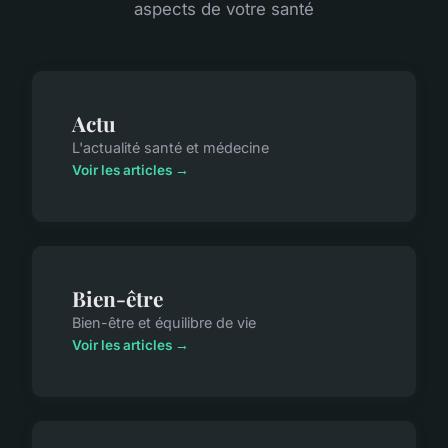
aspects de votre santé
Actu
L'actualité santé et médecine
Voir les articles →
Bien-être
Bien-être et équilibre de vie
Voir les articles →