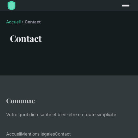
Accueil
›
Contact
Contact
Comunae
Votre quotidien santé et bien-être en toute simplicité
Accueil
Mentions légales
Contact