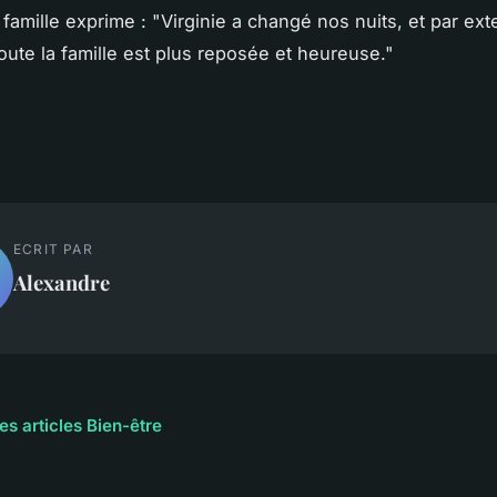
 famille exprime : "Virginie a changé nos nuits, et par ex
oute la famille est plus reposée et heureuse."
ECRIT PAR
Alexandre
es articles Bien-être