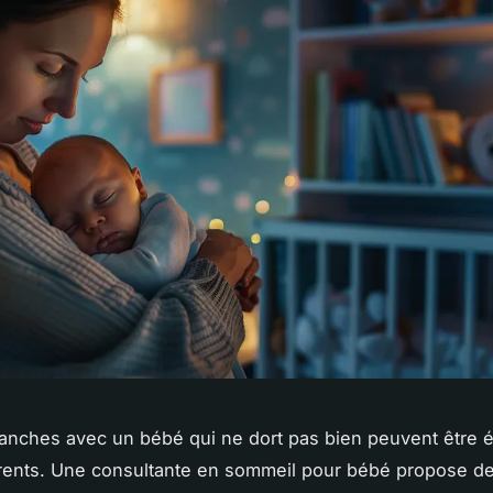
lanches avec un bébé qui ne dort pas bien peuvent être 
rents. Une consultante en sommeil pour bébé propose de