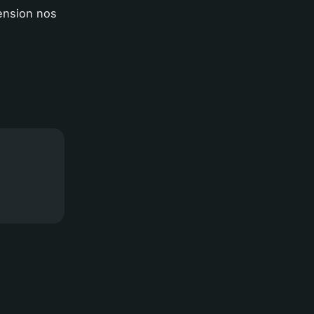
tension nos