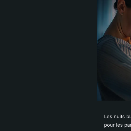
Les nuits b
pour les pa